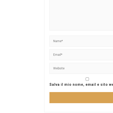
Salva il mio nome, email e sito 