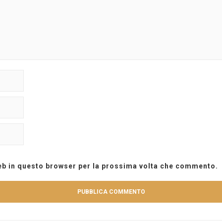
web in questo browser per la prossima volta che commento.