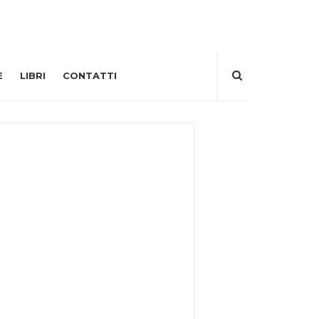
E
LIBRI
CONTATTI