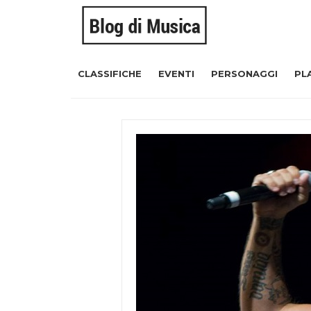
CLASSIFICHE
EVENTI
PERSONAGGI
PL