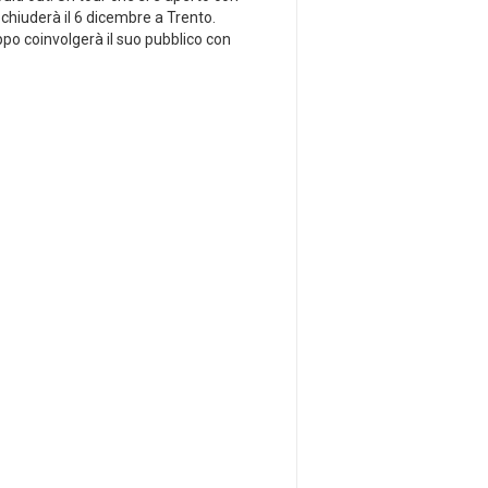
 chiuderà il 6 dicembre a Trento.
lippo coinvolgerà il suo pubblico con