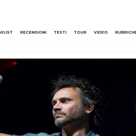
AYLIST
RECENSIONI
TESTI
TOUR
VIDEO
RUBRICH