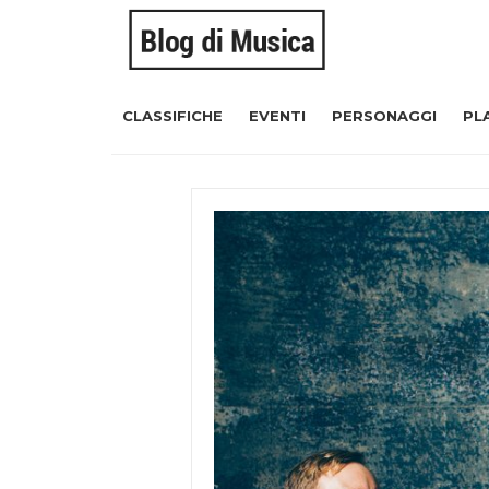
CLASSIFICHE
EVENTI
PERSONAGGI
PL