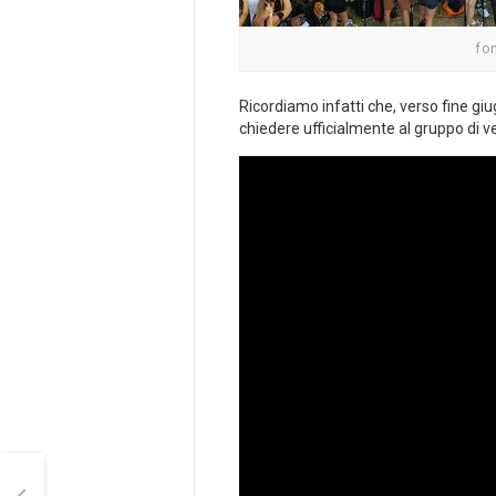
fo
Ricordiamo infatti che, verso fine giu
chiedere ufficialmente al gruppo di v