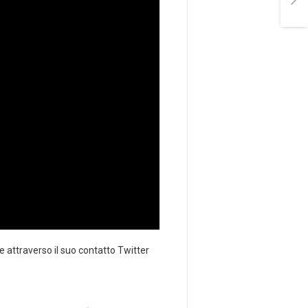
 attraverso il suo contatto Twitter