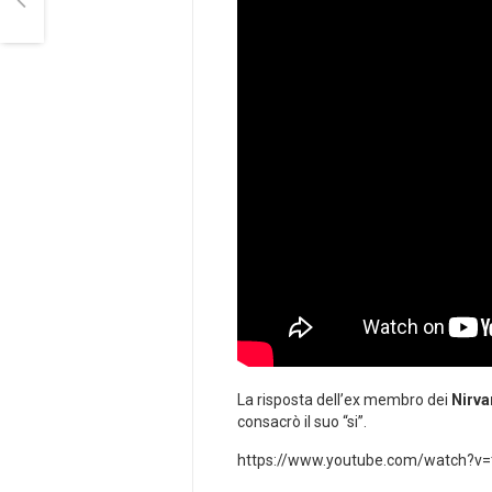
La risposta dell’ex membro dei
Nirva
consacrò il suo “si”.
https://www.youtube.com/watch?v=