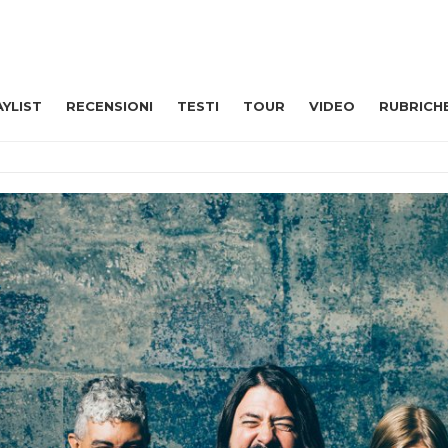
AYLIST
RECENSIONI
TESTI
TOUR
VIDEO
RUBRICH