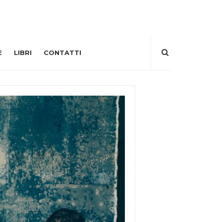
E
LIBRI
CONTATTI