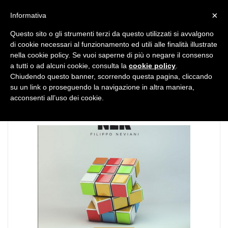
MENU
×
Informativa
Questo sito o gli strumenti terzi da questo utilizzati si avvalgono
di cookie necessari al funzionamento ed utili alle finalità illustrate
nella cookie policy. Se vuoi saperne di più o negare il consenso
a tutti o ad alcuni cookie, consulta la
cookie policy
.
Chiudendo questo banner, scorrendo questa pagina, cliccando
TAG:
nek
su un link o proseguendo la navigazione in altra maniera,
acconsenti all’uso dei cookie.