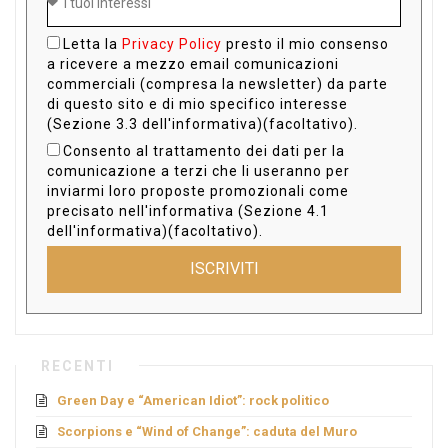
Letta la
Privacy Policy
presto il mio consenso
a ricevere a mezzo email comunicazioni
commerciali (compresa la newsletter) da parte
di questo sito e di mio specifico interesse
(Sezione 3.3 dell'informativa)(facoltativo).
Consento al trattamento dei dati per la
comunicazione a terzi che li useranno per
inviarmi loro proposte promozionali come
precisato nell'informativa (Sezione 4.1
dell'informativa)(facoltativo).
ISCRIVITI
RECENTI
Green Day e “American Idiot”: rock politico
Scorpions e “Wind of Change”: caduta del Muro