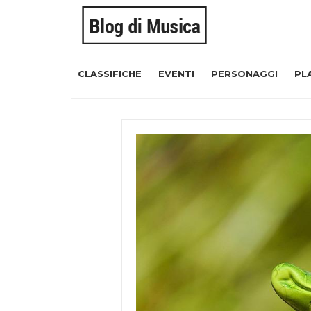
CLASSIFICHE
EVENTI
PERSONAGGI
PL