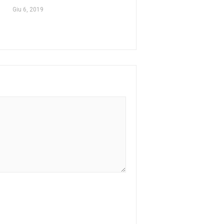
Giu 6, 2019
Ott 19, 2025