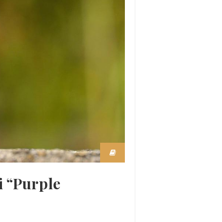
i “Purple