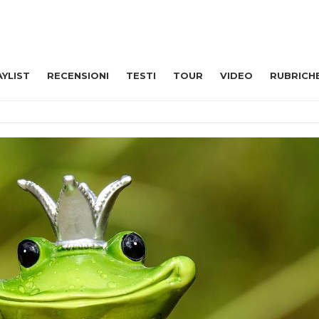
AYLIST
RECENSIONI
TESTI
TOUR
VIDEO
RUBRICH