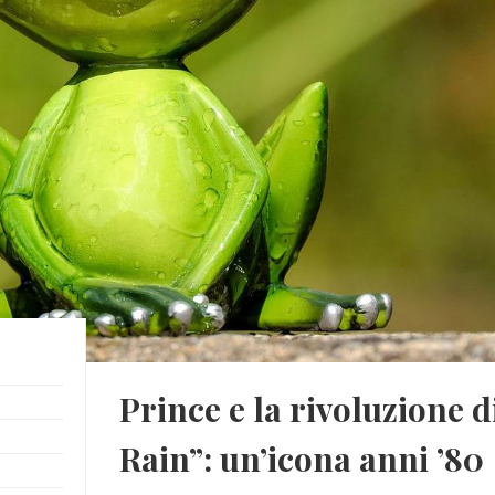
Prince e la rivoluzione d
Rain”: un’icona anni ’80