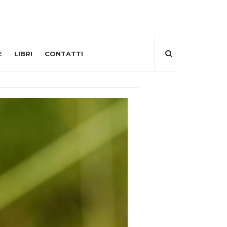
E
LIBRI
CONTATTI