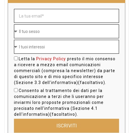
Letta la
Privacy Policy
presto il mio consenso
a ricevere a mezzo email comunicazioni
commerciali (compresa la newsletter) da parte
di questo sito e di mio specifico interesse
(Sezione 3.3 dell'informativa)(facoltativo).
Consento al trattamento dei dati per la
comunicazione a terzi che li useranno per
inviarmi loro proposte promozionali come
precisato nell'informativa (Sezione 4.1
dell'informativa)(facoltativo).
ISCRIVITI