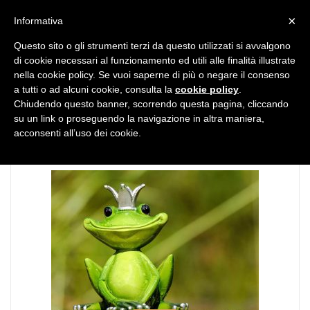
MENU
×
Informativa
Questo sito o gli strumenti terzi da questo utilizzati si avvalgono
di cookie necessari al funzionamento ed utili alle finalità illustrate
nella cookie policy. Se vuoi saperne di più o negare il consenso
a tutti o ad alcuni cookie, consulta la
cookie policy
.
Chiudendo questo banner, scorrendo questa pagina, cliccando
TAG:
fan
su un link o proseguendo la navigazione in altra maniera,
acconsenti all’uso dei cookie.