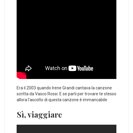
Era il 2003 quando Irene Grandi cantava la canzone
scritta da Vasco Rossi. E se parti per trovare te stesso
allora l’ascolto di questa canzone è immancabile.
Sì, viaggiare