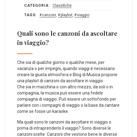
CATEGORIA:
Classifiche
TAGS:
canzoni
,
playlist
,
viaggio
Quali sono le canzoni da ascoltare
in viaggio?
Che sia di qualche giorno o qualche mese, per
vacanza o per impegni, quando viaggi è necessario
creare la giusta atmosfera e Blog di Musica propone
una playlist di canzoni da ascoltare in viaggio.
Che sia in macchina o con altro mezzo, da soli o in
compagnia, la musica può essere una fedele
compagna di viaggio. Può essere un sottofondo per
parlare con i compagni di viaggio o la base da cantare
come se fosse un karaoke.
Ma quali sono le canzoni da ascoltare in viaggio o
prima di intraprenderlo il viaggio? Sono diverse le
canzoni scelte. Canzoni che vestono bene le diverse