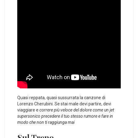
Quasi reppata, quasi sussurrata la canzone di
Lorenzo Cherubini. Se stai male devi partire, devi
viaggiare e
correre più veloce del dolore come un jet
supersonico precedere il tuo stesso rumore e fare in
modo che non ti raggiunga mai
Sul Treno