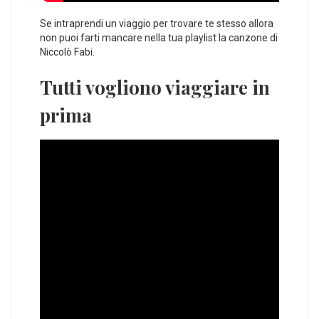
Se intraprendi un viaggio per trovare te stesso allora
non puoi farti mancare nella tua playlist la canzone di
Niccolò Fabi.
Tutti vogliono viaggiare in
prima