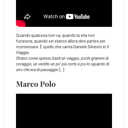
Quando qualcosa non va, quando la vita non
funziona, quando sei stanco allora devi partire per
ricominciare. È quello che canta Daniele Silvestri in
Il
Viaggio
.
Strano come spesso basti un viaggio, pochi grammi di
coraggio, un vestito un po’ più corto e poi lo sguardo di
uno che era di passaggio
[…]
Marco Polo