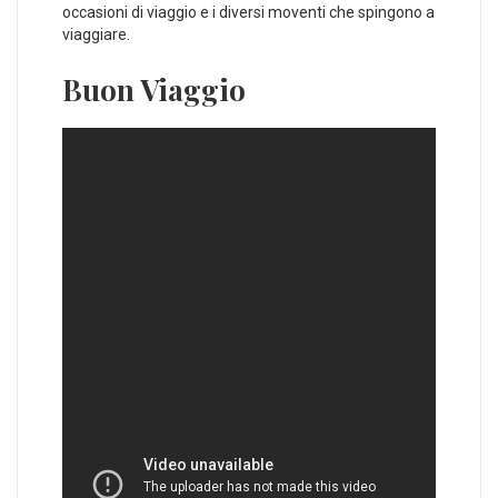
occasioni di viaggio e i diversi moventi che spingono a
viaggiare.
Buon Viaggio