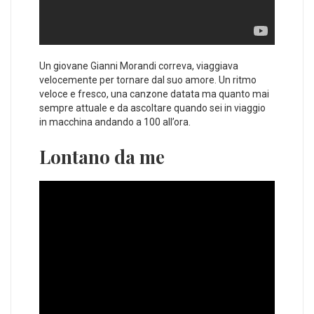
Un giovane Gianni Morandi correva, viaggiava
velocemente per tornare dal suo amore. Un ritmo
veloce e fresco, una canzone datata ma quanto mai
sempre attuale e da ascoltare quando sei in viaggio
in macchina andando a 100 all’ora.
Lontano da me