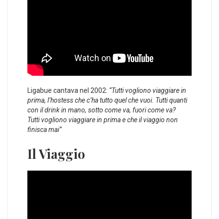
Ligabue cantava nel 2002:
“Tutti vogliono viaggiare in
prima, l’hostess che c’ha tutto quel che vuoi. Tutti quanti
con il drink in mano, sotto come va, fuori come va?
Tutti vogliono viaggiare in prima e che il viaggio non
finisca mai”
Il Viaggio