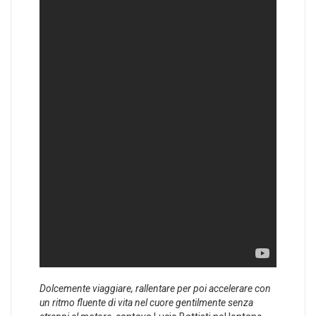
Dolcemente viaggiare, rallentare per poi accelerare con
un ritmo fluente di vita nel cuore gentilmente senza