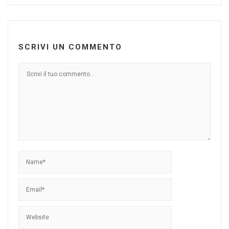
SCRIVI UN COMMENTO