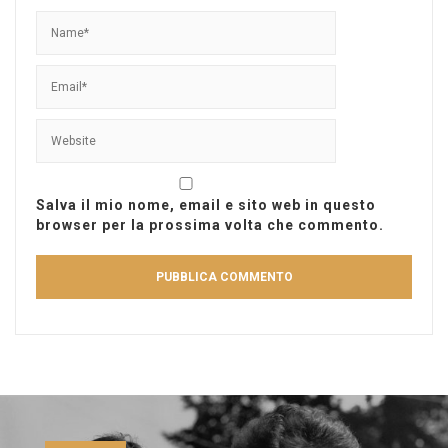
Salva il mio nome, email e sito web in questo
browser per la prossima volta che commento.