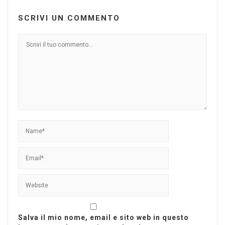
SCRIVI UN COMMENTO
Salva il mio nome, email e sito web in questo