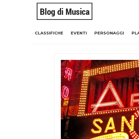
CLASSIFICHE
EVENTI
PERSONAGGI
PL