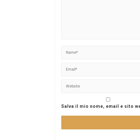
Salva il mio nome, email e sito 