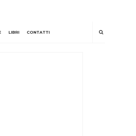
E
LIBRI
CONTATTI