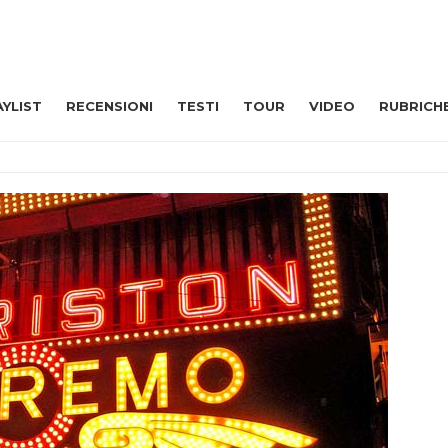
AYLIST
RECENSIONI
TESTI
TOUR
VIDEO
RUBRICH