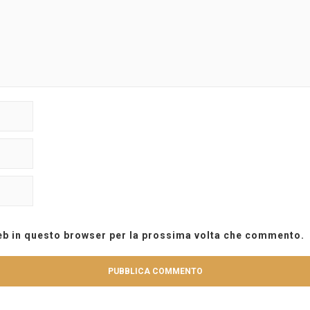
web in questo browser per la prossima volta che commento.