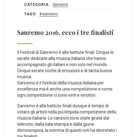
CATEGORIA:
Sanremo
TAGS:
sanremo
Sanremo 2016, ecco i tre finalisti
Il Festival di Sanremo é alle battute finali. Cinque le
serate dedicate alla musica italiana che hanno
accompagnato gli italiani e non solo nel mondo.
Cinque serate ricche di emozioni e di tanta buona
musica.
Sanremo é il festival della musica italiana per
eccellenza ma é anche una competizione e come
ogni competizione ci sono vinti e vincitori.
Sanremo é alla battute finali dunque é tempo di
votare gli artisti nella più limpida competizione della
musica italiana. Le canzoni sono state girate dal
televoto, dalla sala stampa e dalla giuria
demoscopica, la somma di questi voti ha decretato i
tre finalisti.