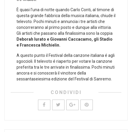
È quasi l’una di notte quando Carlo Conti, al timone di
questa grande fabbrica della musica italiana, chiude il
televoto. Pochi minuti e annuncia i tre artisti che
concorreranno al primo posto e dunque alla vittoria.
Gli artisti che passano alla finalissima sono la coppia
Deborah Iurato e Giovanni Caccacamo, gli Stadio
e Francesca Michielin.
A questo punto il Festival della canzone italiana é agli
sgoccioli. Il televoto é riaperto per votare la canzone
preferita tra le tre arrivate in finalissima. Pochi minuti
ancora e si conoscerà il vincitore della
sessantaseiesima edizione del Festival di Sanremo.
CONDIVIDI