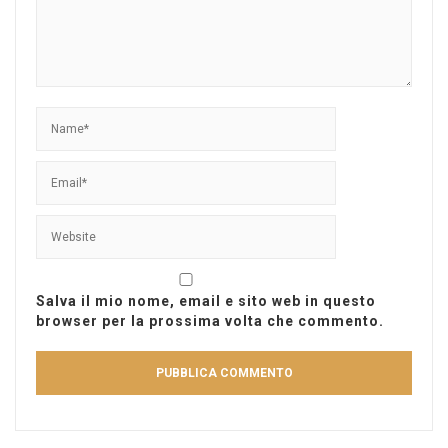
Salva il mio nome, email e sito web in questo
browser per la prossima volta che commento.