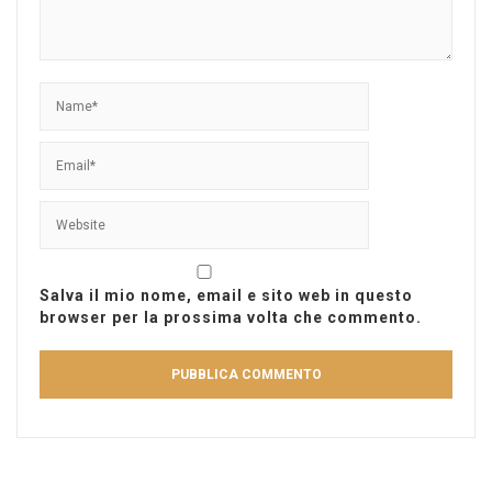
Salva il mio nome, email e sito web in questo
browser per la prossima volta che commento.