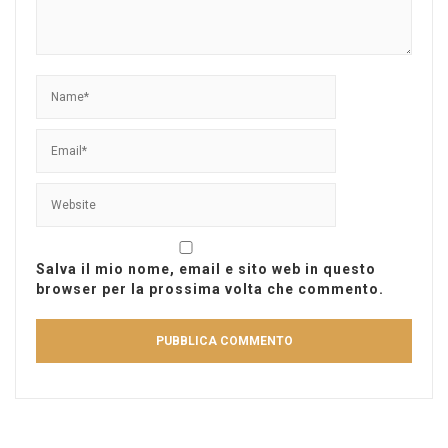
Salva il mio nome, email e sito web in questo
browser per la prossima volta che commento.