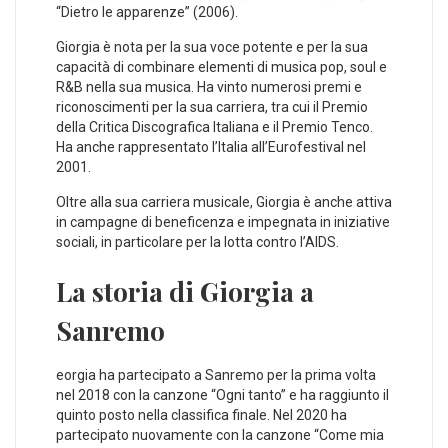
“Dietro le apparenze” (2006).
Giorgia è nota per la sua voce potente e per la sua
capacità di combinare elementi di musica pop, soul e
R&B nella sua musica. Ha vinto numerosi premi e
riconoscimenti per la sua carriera, tra cui il Premio
della Critica Discografica Italiana e il Premio Tenco.
Ha anche rappresentato l’Italia all’Eurofestival nel
2001.
Oltre alla sua carriera musicale, Giorgia è anche attiva
in campagne di beneficenza e impegnata in iniziative
sociali, in particolare per la lotta contro l’AIDS.
La storia di Giorgia a
Sanremo
eorgia ha partecipato a Sanremo per la prima volta
nel 2018 con la canzone “Ogni tanto” e ha raggiunto il
quinto posto nella classifica finale. Nel 2020 ha
partecipato nuovamente con la canzone “Come mia