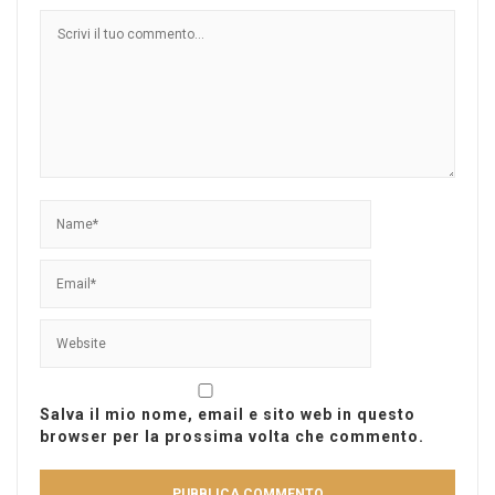
Salva il mio nome, email e sito web in questo
browser per la prossima volta che commento.