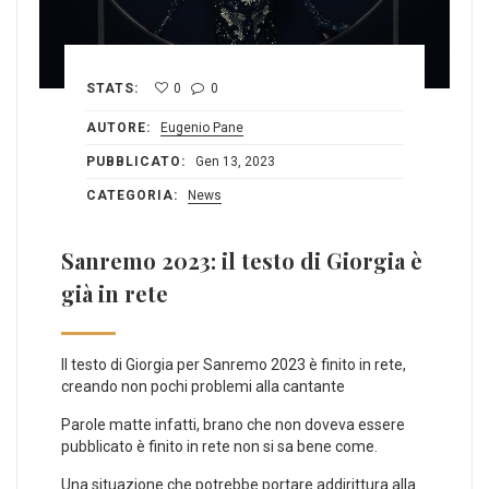
STATS:
0
0
AUTORE:
Eugenio Pane
PUBBLICATO:
Gen 13, 2023
CATEGORIA:
News
Sanremo 2023: il testo di Giorgia è
già in rete
Il testo di Giorgia per Sanremo 2023 è finito in rete,
creando non pochi problemi alla cantante
Parole matte infatti, brano che non doveva essere
pubblicato è finito in rete non si sa bene come.
Una situazione che potrebbe portare addirittura alla