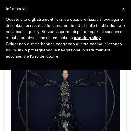
MENU
×
Informativa
Questo sito o gli strumenti terzi da questo utilizzati si avvalgono
di cookie necessari al funzionamento ed utili alle finalità illustrate
nella cookie policy. Se vuoi saperne di più o negare il consenso
a tutti o ad alcuni cookie, consulta la
cookie policy
.
Chiudendo questo banner, scorrendo questa pagina, cliccando
su un link o proseguendo la navigazione in altra maniera,
acconsenti all’uso dei cookie.