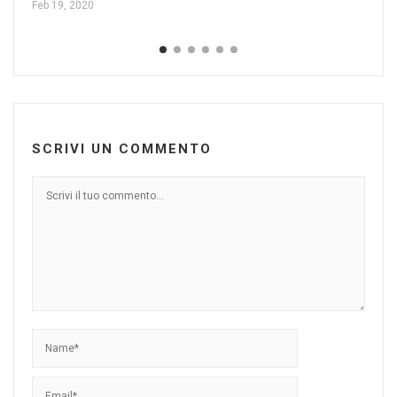
Feb 19, 2020
SCRIVI UN COMMENTO