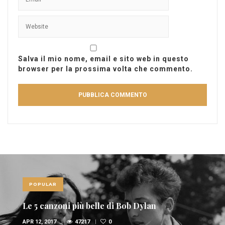
Salva il mio nome, email e sito web in questo
browser per la prossima volta che commento.
POPULAR
Le 5 canzoni più belle di Bob Dylan
APR 12, 2017
47217
0