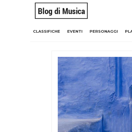
CLASSIFICHE
EVENTI
PERSONAGGI
PL