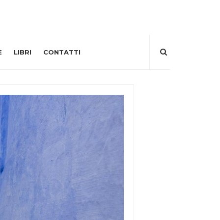
E
LIBRI
CONTATTI