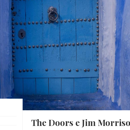
The Doors e Jim Morrison