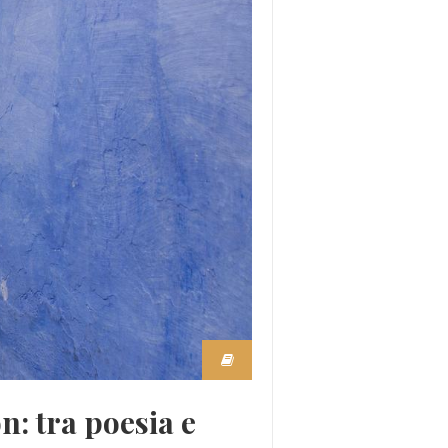
: tra poesia e