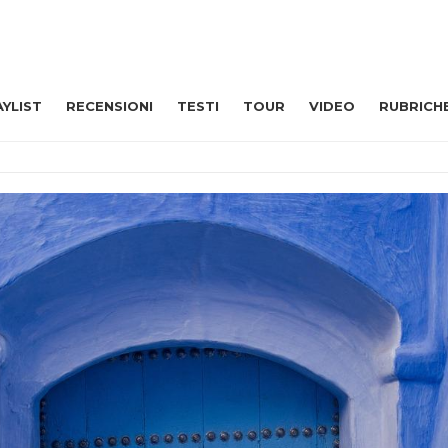
AYLIST
RECENSIONI
TESTI
TOUR
VIDEO
RUBRICH