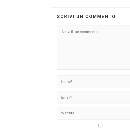
SCRIVI UN COMMENTO