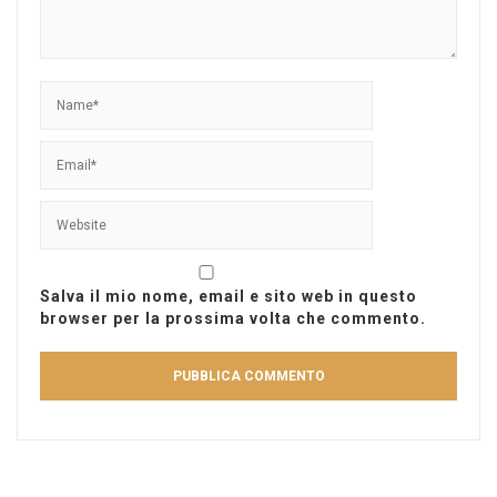
Salva il mio nome, email e sito web in questo
browser per la prossima volta che commento.