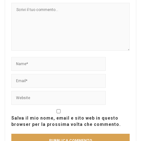
Salva il mio nome, email e sito web in questo
browser per la prossima volta che commento.