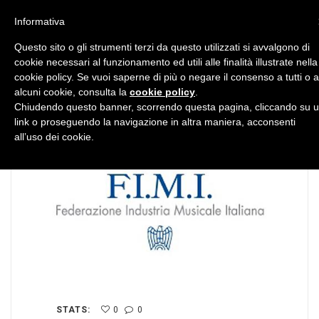
MENU
Informativa
Questo sito o gli strumenti terzi da questo utilizzati si avvalgono di
cookie necessari al funzionamento ed utili alle finalità illustrate nella
cookie policy. Se vuoi saperne di più o negare il consenso a tutti o 
alcuni cookie, consulta la
cookie policy
.
Chiudendo questo banner, scorrendo questa pagina, cliccando su 
link o proseguendo la navigazione in altra maniera, acconsenti
all’uso dei cookie.
STATS:
0
0