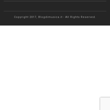
Copyright 2017, Blogdimusica.it - All Rights Reserved.