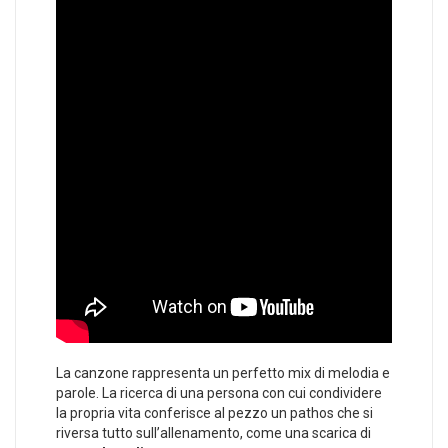
La canzone rappresenta un perfetto mix di melodia e
parole. La ricerca di una persona con cui condividere
la propria vita conferisce al pezzo un pathos che si
riversa tutto sull’allenamento, come una scarica di