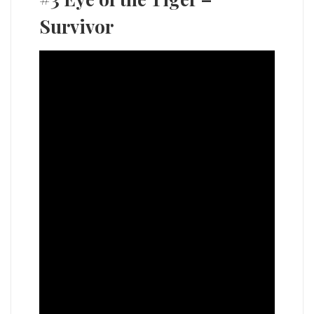
Survivor