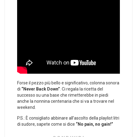
Forse il pezzo più bello e significativo, colonna sonora
di
“Never Back Down”
. Ci regala la ricetta del
successo su una base che rimetterebbe in piedi
anche la nonnina centenaria che si va a trovare nel
weekend.
P.S.: È consigliato abbinare all’ascolto della playlist litri
di sudore, sapete come si dice
“No pain, no gain!”