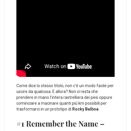
Come dice lo stesso titolo, non c’è un modo facile per
uscire da qualcosa. E allora? Non ci resta che
prendere in mano l’intera rastrelliera dei pesi oppure
cominciare a macinare quanti più km possibili per
trasformarci in un prototipo di
Rocky Balboa
.
#1 Remember the Name –