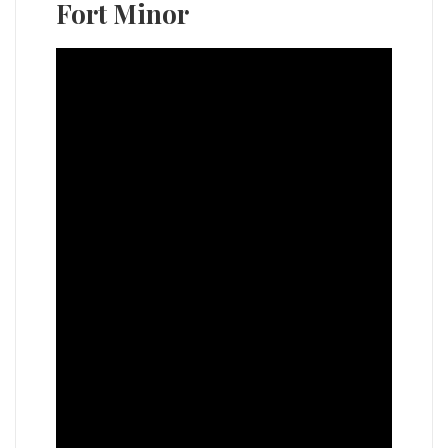
Fort Minor