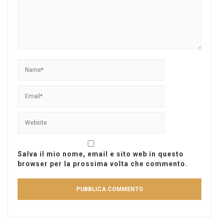
Salva il mio nome, email e sito web in questo
browser per la prossima volta che commento.