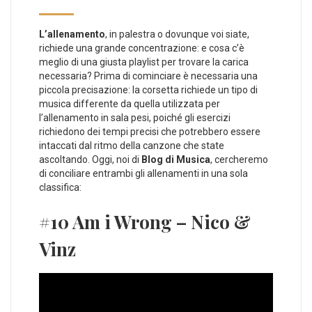
L’allenamento
, in palestra o dovunque voi siate,
richiede una grande concentrazione: e cosa c’è
meglio di una giusta playlist per trovare la carica
necessaria? Prima di cominciare è necessaria una
piccola precisazione: la corsetta richiede un tipo di
musica differente da quella utilizzata per
l’allenamento in sala pesi, poiché gli esercizi
richiedono dei tempi precisi che potrebbero essere
intaccati dal ritmo della canzone che state
ascoltando. Oggi, noi di
Blog di Musica
, cercheremo
di conciliare entrambi gli allenamenti in una sola
classifica:
#10 Am i Wrong – Nico &
Vinz