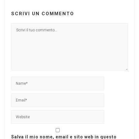
SCRIVI UN COMMENTO
Salva il mio nome, email e sito web in questo