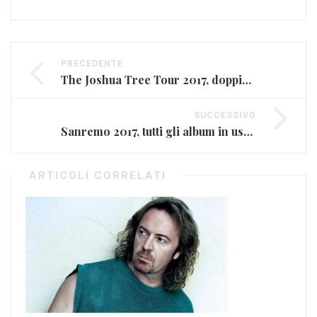
PRECEDENTE
The Joshua Tree Tour 2017, doppiamente U2
SUCCESSIVO
Sanremo 2017, tutti gli album in uscita
ARTICOLI CORRELATI