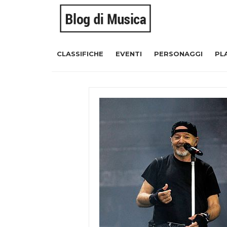
CLASSIFICHE
EVENTI
PERSONAGGI
PL