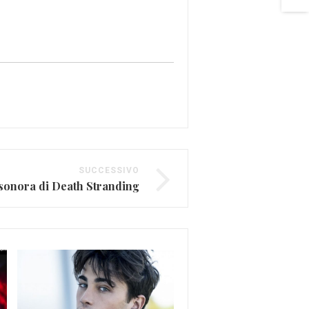
SUCCESSIVO
sonora di Death Stranding