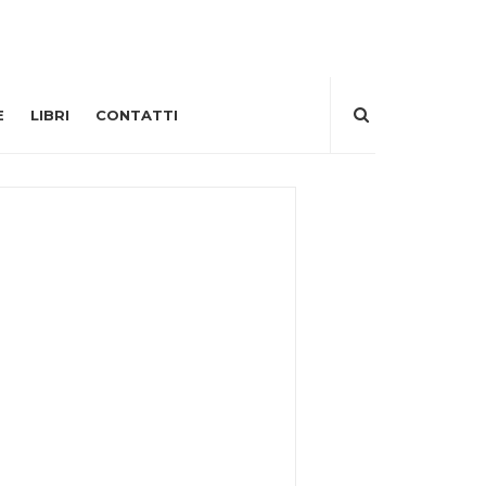
E
LIBRI
CONTATTI