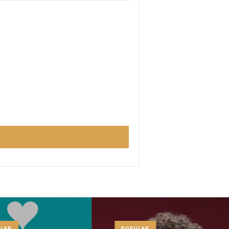
LAR
POPULAR