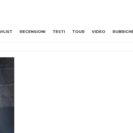
AYLIST
RECENSIONI
TESTI
TOUR
VIDEO
RUBRICH