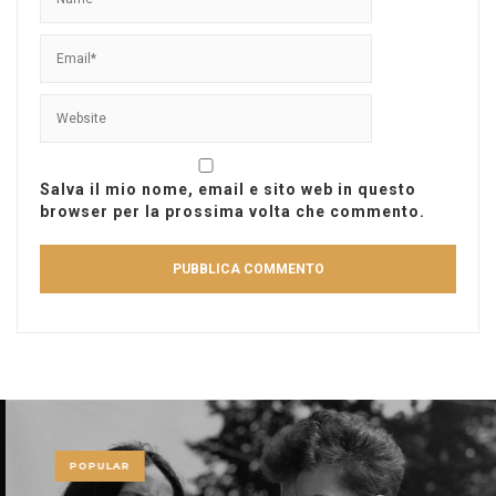
Salva il mio nome, email e sito web in questo
browser per la prossima volta che commento.
POPULAR