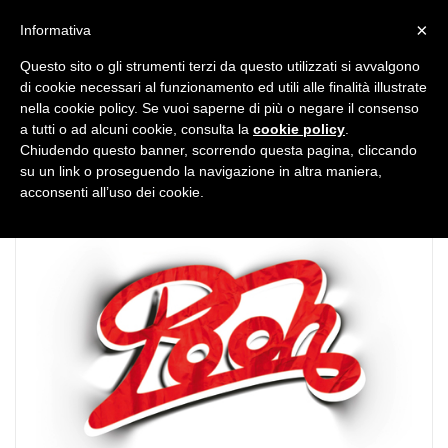
MENU
×
Informativa
Questo sito o gli strumenti terzi da questo utilizzati si avvalgono
di cookie necessari al funzionamento ed utili alle finalità illustrate
nella cookie policy. Se vuoi saperne di più o negare il consenso
a tutti o ad alcuni cookie, consulta la
cookie policy
.
Chiudendo questo banner, scorrendo questa pagina, cliccando
su un link o proseguendo la navigazione in altra maniera,
acconsenti all’uso dei cookie.