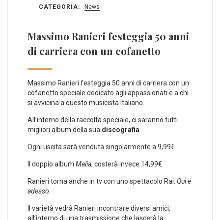
CATEGORIA:
News
Massimo Ranieri festeggia 50 anni
di carriera con un cofanetto
Massimo Ranieri festeggia 50 anni di carriera con un
cofanetto speciale dedicato agli appassionati e a chi
si avvicina a questo musicista italiano.
All’interno della raccolta speciale, ci saranno tutti
migliori album della sua
discografia
.
Ogni uscita sarà venduta singolarmente a 9,99€.
Il doppio album
Malia
, costerà invece 14,99€.
Ranieri torna anche in tv con uno spettacolo Rai:
Qui e
adesso
.
Il varietà vedrà Ranieri incontrare diversi amici,
all’interno di una trasmissione che lascerà la