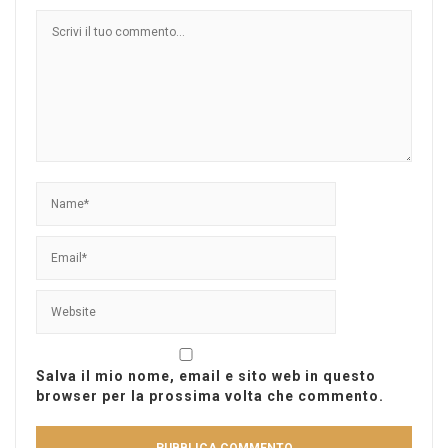
Salva il mio nome, email e sito web in questo
browser per la prossima volta che commento.