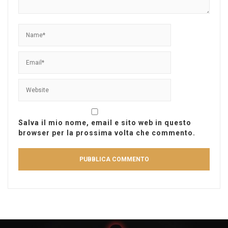
Salva il mio nome, email e sito web in questo
browser per la prossima volta che commento.