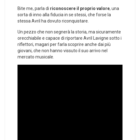
Bite me, parla di
riconoscere il proprio valore
, una
sorta di inno alla fiducia in se stessi, che forse la
stessa Avril ha dovuto riconquistare.
Un pezzo che non segnerà la storia, ma sicuramente
orecchiabile e capace di riportare Avril Lavigne sotto i
riflettori, magari per farla scoprire anche dai più
giovani, che non hanno vissuto il suo arrivo nel
mercato musicale.