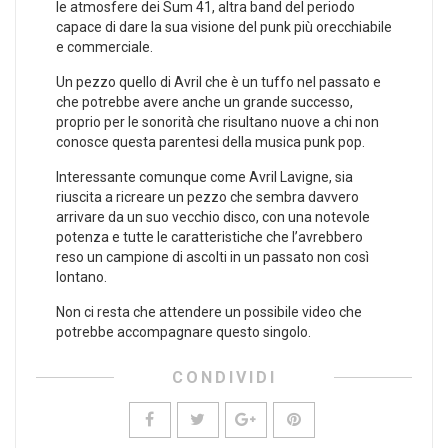
le atmosfere dei Sum 41, altra band del periodo
capace di dare la sua visione del punk più orecchiabile
e commerciale.
Un pezzo quello di Avril che è un tuffo nel passato e
che potrebbe avere anche un grande successo,
proprio per le sonorità che risultano nuove a chi non
conosce questa parentesi della musica punk pop.
Interessante comunque come Avril Lavigne, sia
riuscita a ricreare un pezzo che sembra davvero
arrivare da un suo vecchio disco, con una notevole
potenza e tutte le caratteristiche che l’avrebbero
reso un campione di ascolti in un passato non così
lontano.
Non ci resta che attendere un possibile video che
potrebbe accompagnare questo singolo.
CONDIVIDI