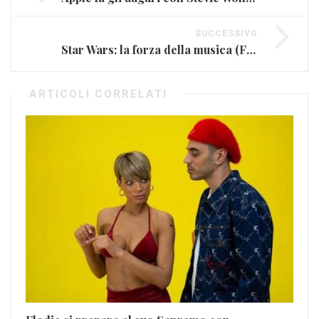
SUCCESSIVO
Star Wars: la forza della musica (FOTO E VIDEO)
ARTICOLI CORRELATI