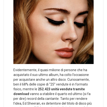
Evidentemente, il quasi milione di persone che ha
acquistato il suo ultimo album, ha colto l’occasione
per acquistare anche un altro disco. Curiosamente,
ben il 68% delle copie di “25” vendute è in formato
fisico, mentre le
252.423 unità vendute tramite
download
vanno a stabilire il quarto ed ultimo (si fa
per dire) record della cantante. Tanto per rendere
l’idea, Ed Sheeran, ex detentore del titolo di disco più