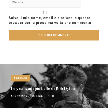
Salva il mio nome, email e sito web in questo
browser per la prossima volta che commento.
POPULAR
Le 5 canzoni più belle di Bob Dylan
APR 12, 2017
47245
0