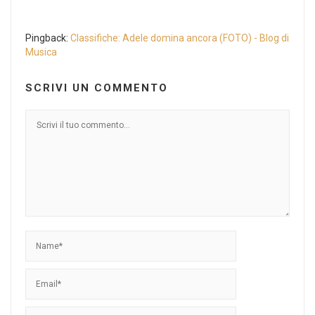
Pingback:
Classifiche: Adele domina ancora (FOTO) - Blog di
Musica
SCRIVI UN COMMENTO