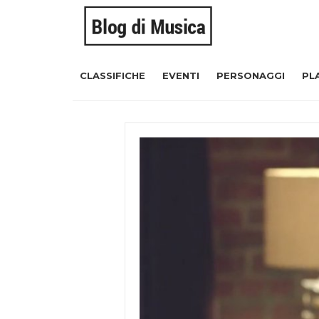
CLASSIFICHE
EVENTI
PERSONAGGI
PL