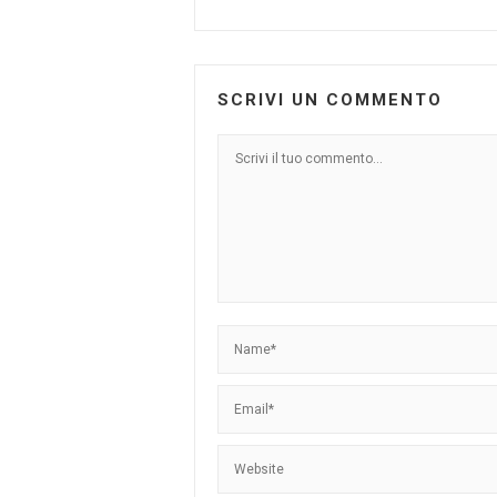
SCRIVI UN COMMENTO