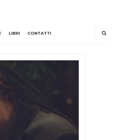
E
LIBRI
CONTATTI