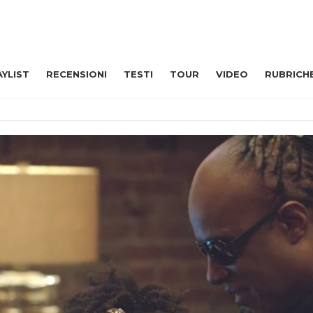
AYLIST
RECENSIONI
TESTI
TOUR
VIDEO
RUBRICH