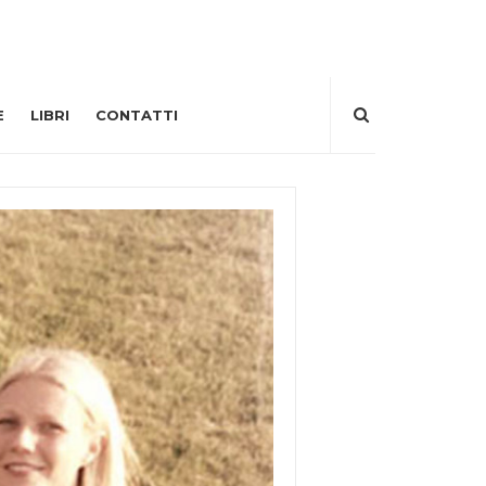
E
LIBRI
CONTATTI