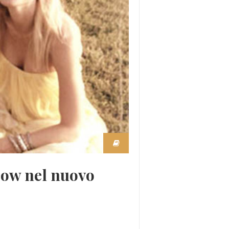
row nel nuovo