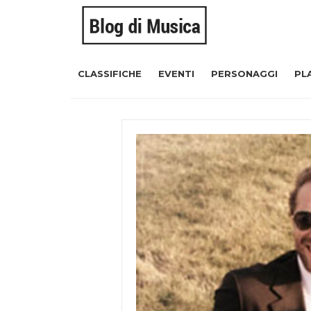
CLASSIFICHE
EVENTI
PERSONAGGI
PL