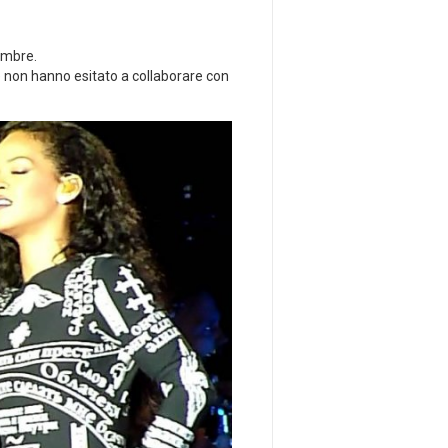
cembre.
e non hanno esitato a collaborare con