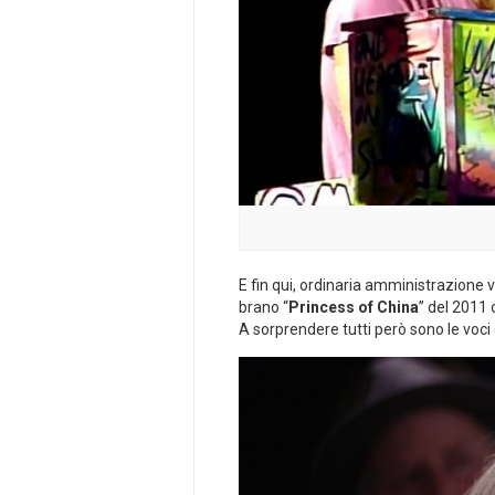
E fin qui, ordinaria amministrazione 
brano “
Princess of China
” del 2011
A sorprendere tutti però sono le voc