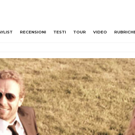
AYLIST
RECENSIONI
TESTI
TOUR
VIDEO
RUBRICH