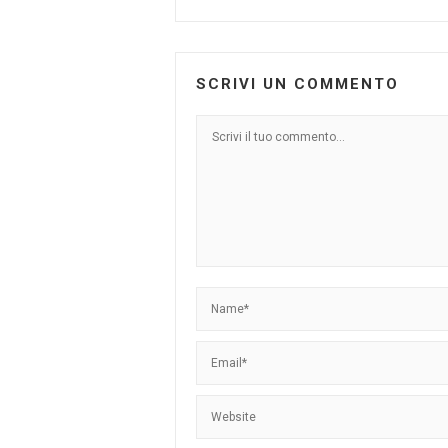
SCRIVI UN COMMENTO