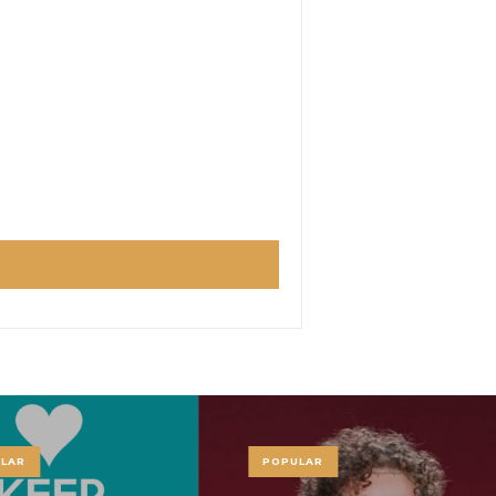
LAR
POPULAR