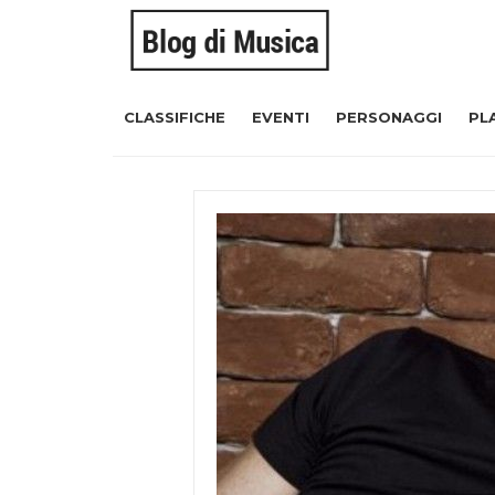
CLASSIFICHE
EVENTI
PERSONAGGI
PL