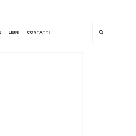
E
LIBRI
CONTATTI