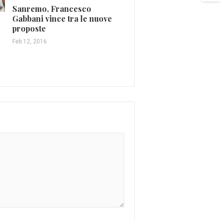
Sanremo, Francesco
Mag 13, 2017
Gabbani vince tra le nuove
proposte
Feb 12, 2016