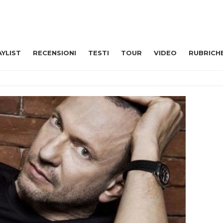
AYLIST
RECENSIONI
TESTI
TOUR
VIDEO
RUBRICH