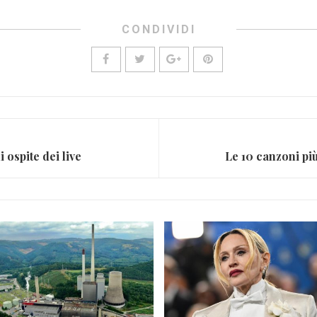
CONDIVIDI
ospite dei live
Le 10 canzoni più