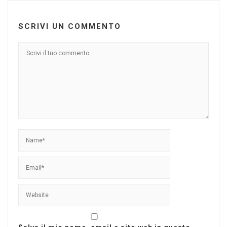
SCRIVI UN COMMENTO