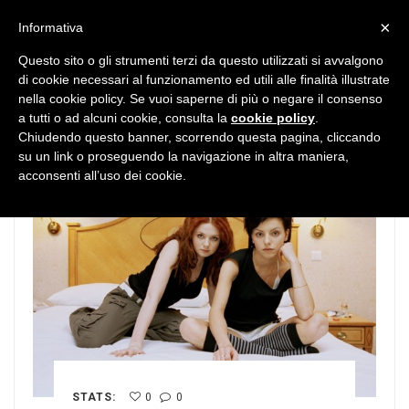
MENU
×
Informativa
Questo sito o gli strumenti terzi da questo utilizzati si avvalgono
di cookie necessari al funzionamento ed utili alle finalità illustrate
nella cookie policy. Se vuoi saperne di più o negare il consenso
a tutti o ad alcuni cookie, consulta la
cookie policy
.
Chiudendo questo banner, scorrendo questa pagina, cliccando
su un link o proseguendo la navigazione in altra maniera,
acconsenti all’uso dei cookie.
STATS:
0
0