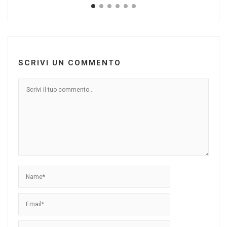
SCRIVI UN COMMENTO