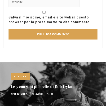
Salva il mio nome, email e sito web in questo
browser per la prossima volta che commento.
POPULAR
Le 5 canzoni più belle di Bob Dylan
APR 12, 2017
47288
0