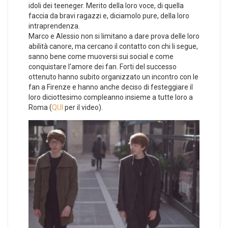
idoli dei teeneger. Merito della loro voce, di quella
faccia da bravi ragazzi e, diciamolo pure, della loro
intraprendenza.
Marco e Alessio non si limitano a dare prova delle loro
abilità canore, ma cercano il contatto con chi li segue,
sanno bene come muoversi sui social e come
conquistare l’amore dei fan. Forti del successo
ottenuto hanno subito organizzato un incontro con le
fan a Firenze e hanno anche deciso di festeggiare il
loro diciottesimo compleanno insieme a tutte loro a
Roma (
QUI
per il video).