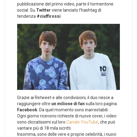
pubblicazione del primo video, parte il tormentone
social. Su
Twitter
viene lanciato l’hashtag di
tendenza
#ciuffirossi
.
Grazie ai Retweet e alle condivisioni, il duo riesce a
raggiungere oltre
un milione di fan
sulla loro pagina
Facebook
. Da quel momento sono inarrestabili.
Ogni giorno ricevono richieste di nuove cover, i video
sono cliccatissimi sul loro
Canale YouTube
, che può
vantare più di 18 mila iscritti.
Insomma, sono delle vere e proprie celebrità, i nuovi