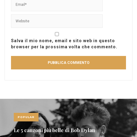
Salva il mio nome, email e sito web in questo
browser per la prossima volta che commento.
POPULAR
Le 5 canzoni più belle di Bob Dylan