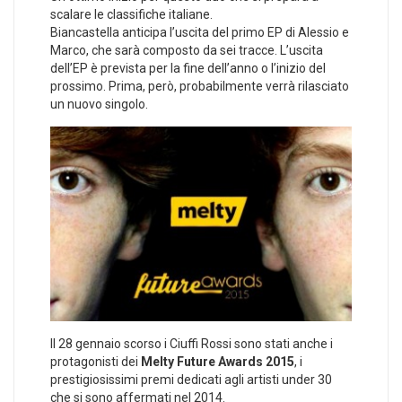
scalare le classifiche italiane.
Biancastella anticipa l’uscita del primo EP di Alessio e
Marco, che sarà composto da sei tracce. L’uscita
dell’EP è prevista per la fine dell’anno o l’inizio del
prossimo. Prima, però, probabilmente verrà rilasciato
un nuovo singolo.
Il 28 gennaio scorso i Ciuffi Rossi sono stati anche i
protagonisti dei
Melty Future Awards 2015
, i
prestigiosissimi premi dedicati agli artisti under 30
che si sono affermati nel 2014.