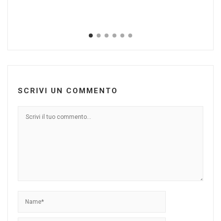
SCRIVI UN COMMENTO