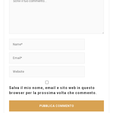
Salva il mio nome, email e sito web in questo
browser per la prossima volta che commento.