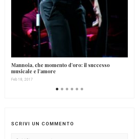
Mannoia, che momento d’oro: il successo
musicale e l’amore
Feb 18, 2017
SCRIVI UN COMMENTO