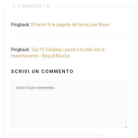
2 COMMENTS
Pingback:
X Factor 9, le pagelle del terzo Live Show
Pingback:
Top 10 Coldplay, i pezzi e lo stile che ci
mancheranno - Blog di Musica
SCRIVI UN COMMENTO