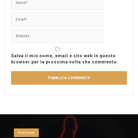
Salva il mio nome, email e sito web in questo
browser per la prossima volta che commento.
POPULAR