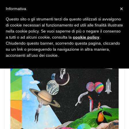
MENU
×
Informativa
Questo sito o gli strumenti terzi da questo utilizzati si avvalgono
di cookie necessari al funzionamento ed utili alle finalità illustrate
nella cookie policy. Se vuoi saperne di più o negare il consenso
a tutti o ad alcuni cookie, consulta la
cookie policy
.
Chiudendo questo banner, scorrendo questa pagina, cliccando
su un link o proseguendo la navigazione in altra maniera,
acconsenti all’uso dei cookie.