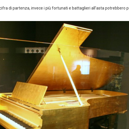
cifra di partenza, invece i più fortunati e battaglieri all’asta potrebbero p