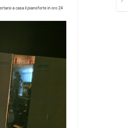
ortarsi a casa il pianoforte in oro 24