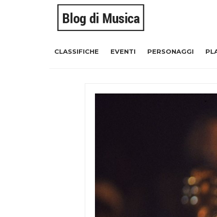
CLASSIFICHE
EVENTI
PERSONAGGI
PL