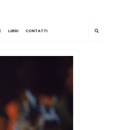
E
LIBRI
CONTATTI