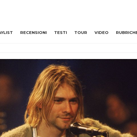
AYLIST
RECENSIONI
TESTI
TOUR
VIDEO
RUBRICH