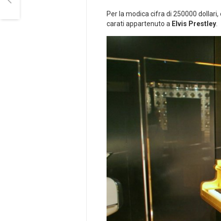
Per la modica cifra di 250000 dollari, 
carati appartenuto a
Elvis Prestley
.