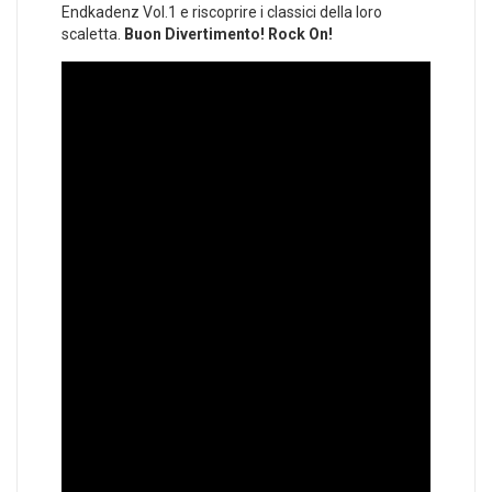
Endkadenz Vol.1 e riscoprire i classici della loro
scaletta.
Buon Divertimento! Rock On!