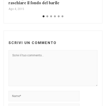
raschiare il fondo del barile
Ago 4, 2015
SCRIVI UN COMMENTO