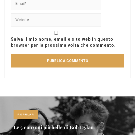
Salva il mio nome, email e sito web in questo
browser per la prossima volta che commento.
POPULAR
Le 5 canzoni più belle di Bob Dylan