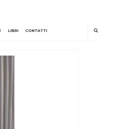
E
LIBRI
CONTATTI