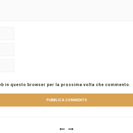
web in questo browser per la prossima volta che commento.