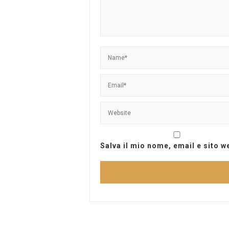
Salva il mio nome, email e sito 