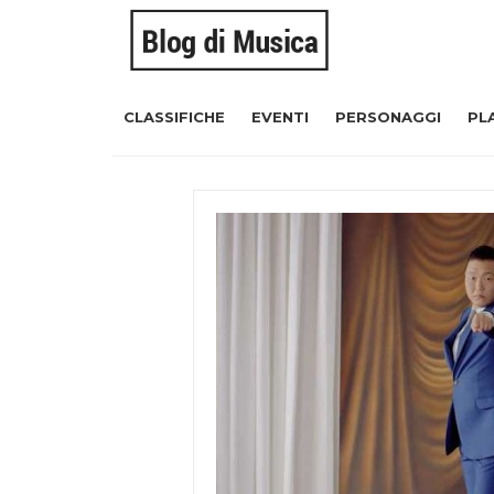
CLASSIFICHE
EVENTI
PERSONAGGI
PL