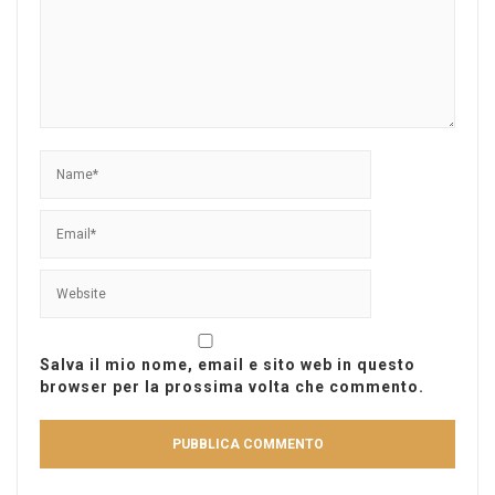
Salva il mio nome, email e sito web in questo
browser per la prossima volta che commento.