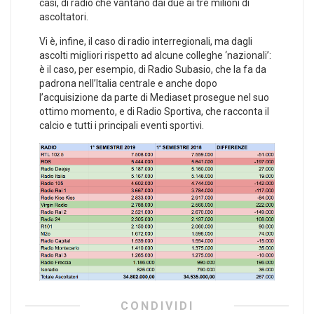
casi, di radio che vantano dai due ai tre milioni di
ascoltatori.
Vi è, infine, il caso di radio interregionali, ma dagli
ascolti migliori rispetto ad alcune colleghe ‘nazionali’:
è il caso, per esempio, di Radio Subasio, che la fa da
padrona nell’Italia centrale e anche dopo
l’acquisizione da parte di Mediaset prosegue nel suo
ottimo momento, e di Radio Sportiva, che racconta il
calcio e tutti i principali eventi sportivi.
CONDIVIDI