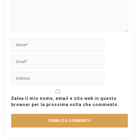
Salva il mio nome, email e sito web in questo
browser per la prossima volta che commento.