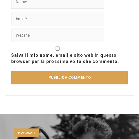
Salva il mio nome, email e sito web in questo
browser per la prossima volta che commento.
POPULAR