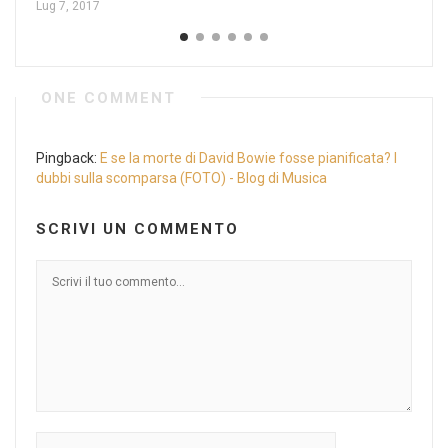
Lug 7, 2017
ONE COMMENT
Pingback:
E se la morte di David Bowie fosse pianificata? I
dubbi sulla scomparsa (FOTO) - Blog di Musica
SCRIVI UN COMMENTO