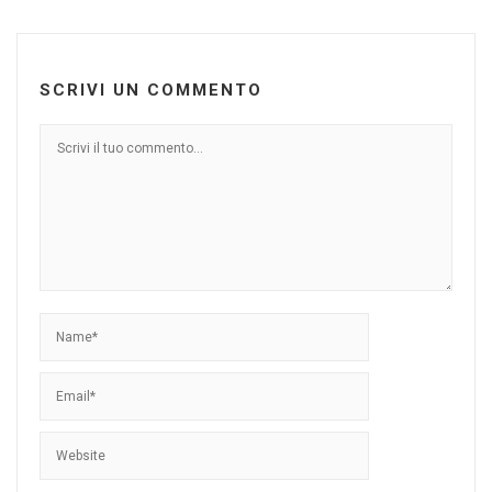
SCRIVI UN COMMENTO