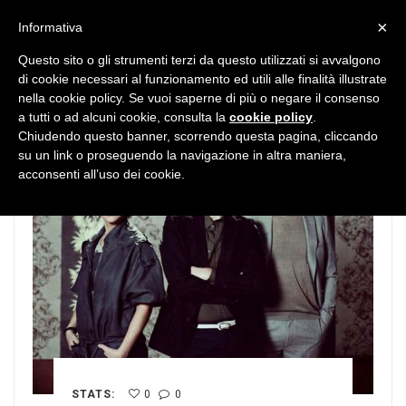
MENU
×
Informativa
Questo sito o gli strumenti terzi da questo utilizzati si avvalgono
di cookie necessari al funzionamento ed utili alle finalità illustrate
nella cookie policy. Se vuoi saperne di più o negare il consenso
a tutti o ad alcuni cookie, consulta la
cookie policy
.
Chiudendo questo banner, scorrendo questa pagina, cliccando
su un link o proseguendo la navigazione in altra maniera,
acconsenti all’uso dei cookie.
STATS:
0
0