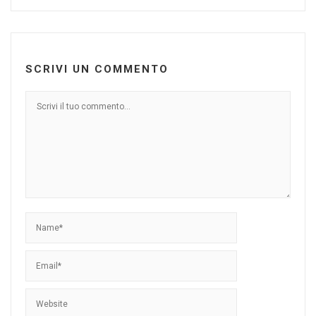
SCRIVI UN COMMENTO