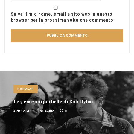
Salva il mio nome, email e sito web in questo
browser per la prossima volta che commento.
POPULAR
Le 5 canzoni più belle di Bob Dylan
APR 12, 2017
47382
0