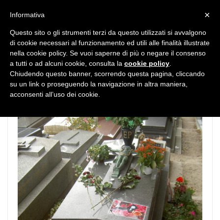
MENU
×
Informativa
Questo sito o gli strumenti terzi da questo utilizzati si avvalgono
di cookie necessari al funzionamento ed utili alle finalità illustrate
nella cookie policy. Se vuoi saperne di più o negare il consenso
a tutti o ad alcuni cookie, consulta la
cookie policy
.
Chiudendo questo banner, scorrendo questa pagina, cliccando
su un link o proseguendo la navigazione in altra maniera,
acconsenti all’uso dei cookie.