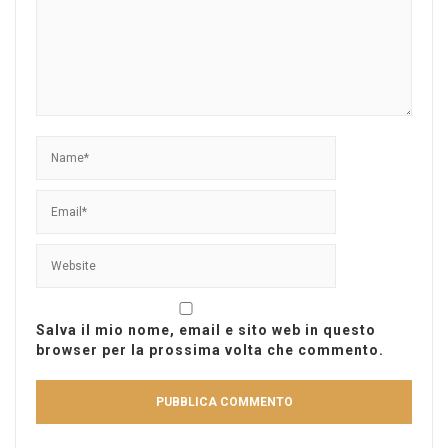
Salva il mio nome, email e sito web in questo
browser per la prossima volta che commento.