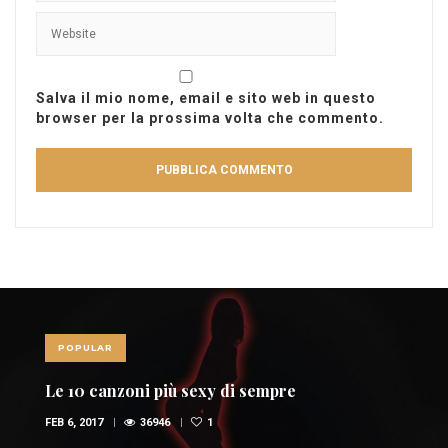
Salva il mio nome, email e sito web in questo
browser per la prossima volta che commento.
POPULAR
Le 10 canzoni più sexy di sempre
FEB 6, 2017
36946
1