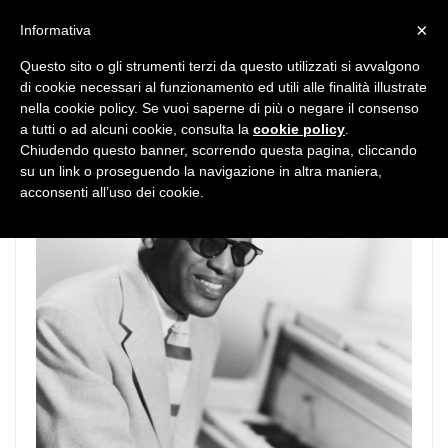
MENU
×
Informativa
Questo sito o gli strumenti terzi da questo utilizzati si avvalgono
di cookie necessari al funzionamento ed utili alle finalità illustrate
nella cookie policy. Se vuoi saperne di più o negare il consenso
a tutti o ad alcuni cookie, consulta la
cookie policy
.
Chiudendo questo banner, scorrendo questa pagina, cliccando
su un link o proseguendo la navigazione in altra maniera,
acconsenti all’uso dei cookie.