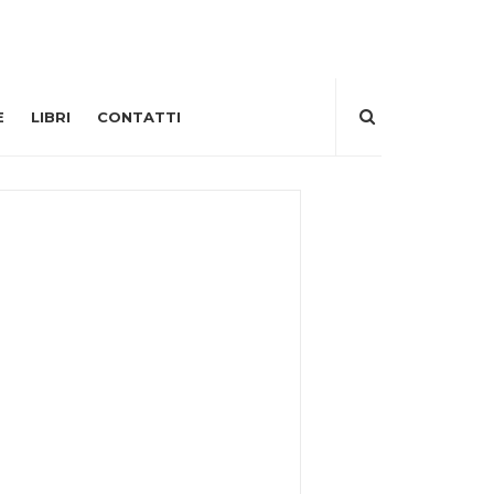
E
LIBRI
CONTATTI