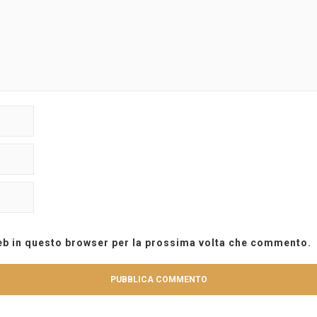
web in questo browser per la prossima volta che commento.