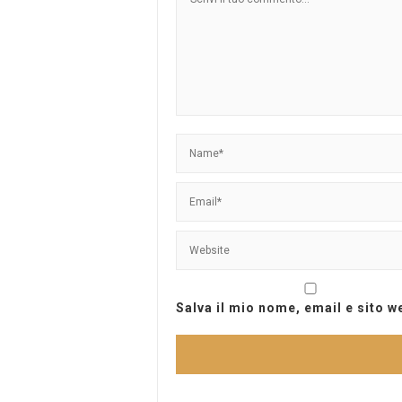
Salva il mio nome, email e sito 