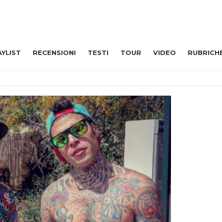
AYLIST
RECENSIONI
TESTI
TOUR
VIDEO
RUBRICH