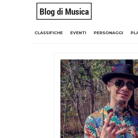
CLASSIFICHE
EVENTI
PERSONAGGI
PL