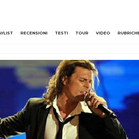
AYLIST
RECENSIONI
TESTI
TOUR
VIDEO
RUBRICH