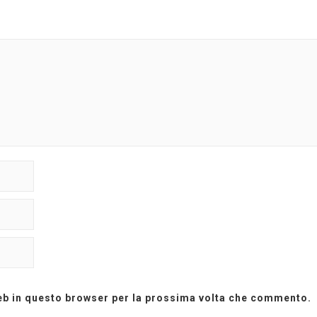
web in questo browser per la prossima volta che commento.