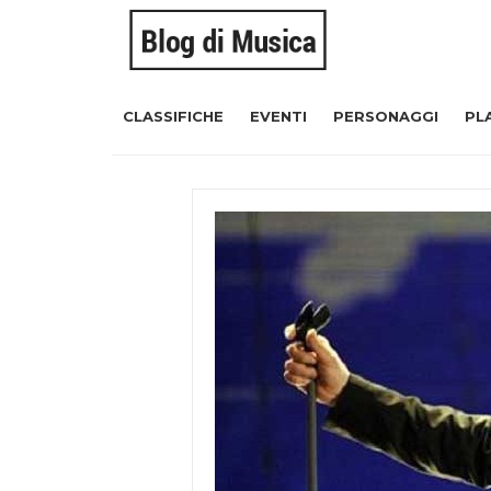
CLASSIFICHE
EVENTI
PERSONAGGI
PL