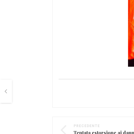
PRECEDENTE