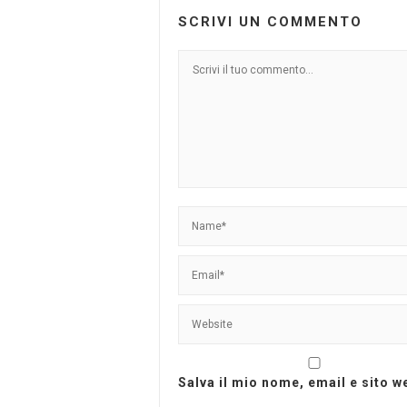
SCRIVI UN COMMENTO
Salva il mio nome, email e sito 