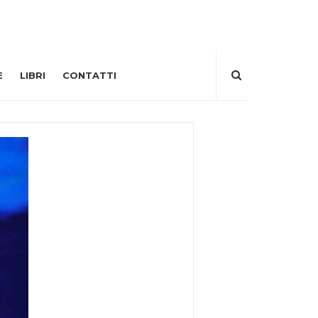
E
LIBRI
CONTATTI