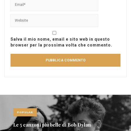
Salva il mio nome, email e sito web in questo
browser per la prossima volta che commento.
POPULAR
Le 5 canzoni più belle di Bob Dylan