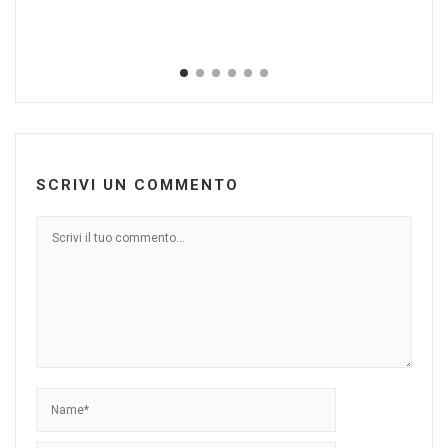
SCRIVI UN COMMENTO