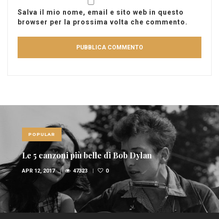
Salva il mio nome, email e sito web in questo
browser per la prossima volta che commento.
POPULAR
Le 5 canzoni più belle di Bob Dylan
APR 12, 2017
47323
0