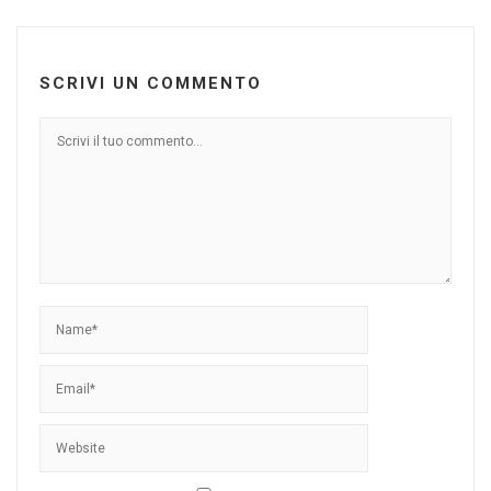
SCRIVI UN COMMENTO