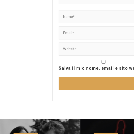
Salva il mio nome, email e sito 