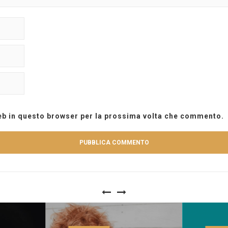
web in questo browser per la prossima volta che commento.