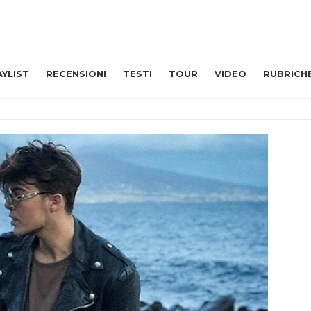
AYLIST
RECENSIONI
TESTI
TOUR
VIDEO
RUBRICH