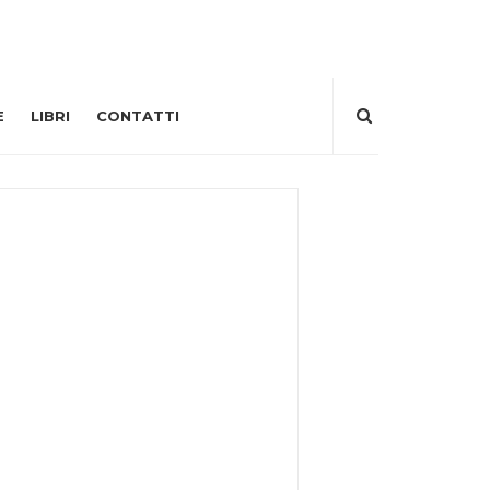
E
LIBRI
CONTATTI