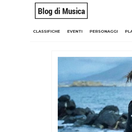
CLASSIFICHE
EVENTI
PERSONAGGI
PL