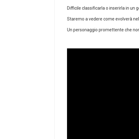
Difficile classificarla o inserirla in 
Staremo a vedere come evolverà nel
Un personaggio promettente che non 