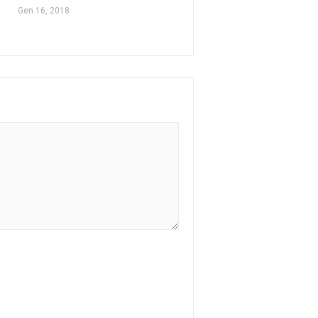
Gen 16, 2018
Set 7, 2015