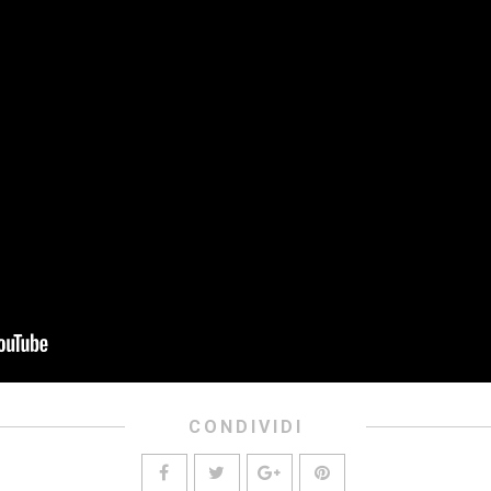
CONDIVIDI