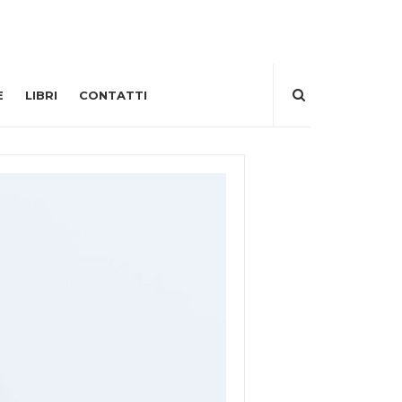
E
LIBRI
CONTATTI