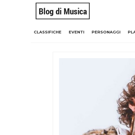
CLASSIFICHE
EVENTI
PERSONAGGI
PL