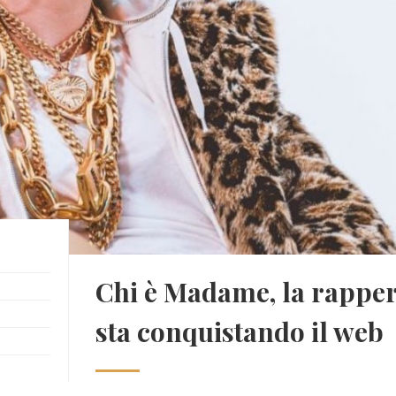
Chi è Madame, la rapper 
sta conquistando il web