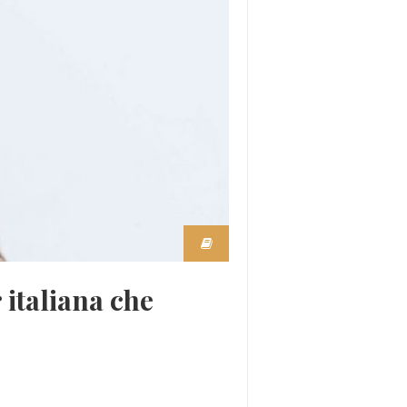
italiana che