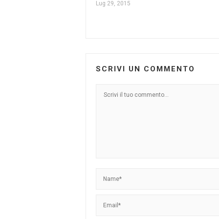
Lug 29, 2015
SCRIVI UN COMMENTO