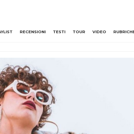
AYLIST
RECENSIONI
TESTI
TOUR
VIDEO
RUBRICH