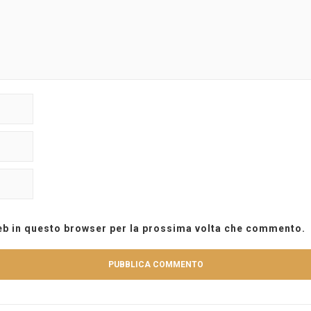
web in questo browser per la prossima volta che commento.